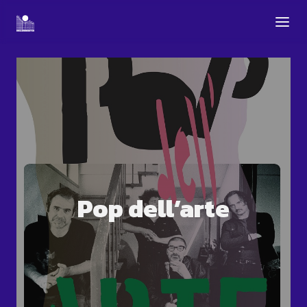
Pop dell’arte