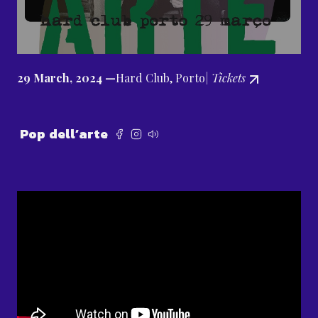
29 March, 2024 —
Hard Club, Porto
| Tickets
Pop dell’arte