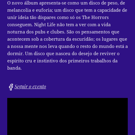
O novo álbum apresenta-se como um disco de peso, de
melancolia e euforia; um disco que tem a capacidade de
unir ideia tão díspares como só os The Horrors
conseguem. Night Life não tem a ver com a vida
noturna dos pubs e clubes. São os pensamentos que
acontecem sob a cobertura da escuridão; os lugares que
a nossa mente nos leva quando o resto do mundo está a
dormir. Um disco que nasceu do desejo de reviver o
espírito cru e instintivo dos primeiros trabalhos da
banda.
Seguir o evento