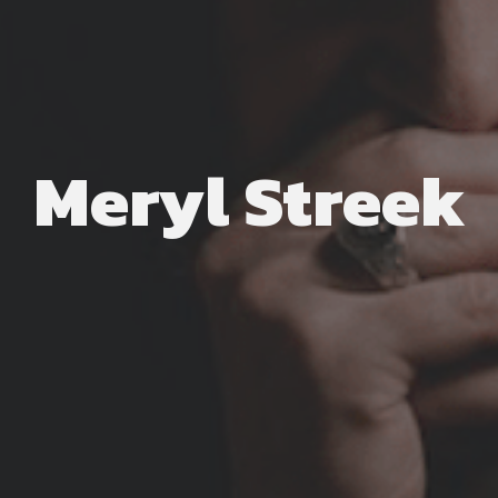
Meryl Streek